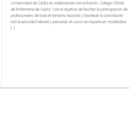
Universidad de Cádiz en colaboración con el Excmo. Colegio Oficial
de Enfermería de Cádiz. Con el objetivo de facilitar la participación de
profesionales de todo el territorio nacional y favorecer la conciliación
con la actividad laboral y personal, el curso se imparte en modalidad
[…]