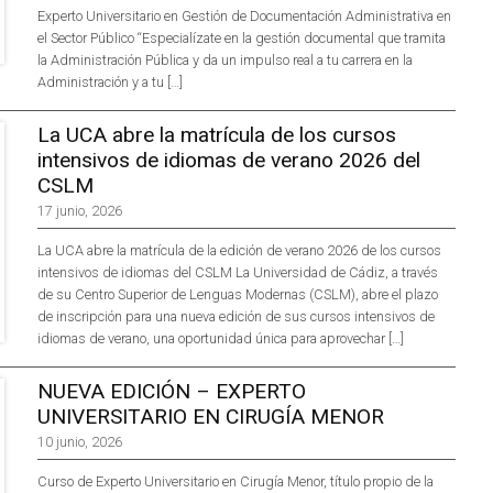
Experto Universitario en Gestión de Documentación Administrativa en
el Sector Público “Especialízate en la gestión documental que tramita
la Administración Pública y da un impulso real a tu carrera en la
Administración y a tu […]
La UCA abre la matrícula de los cursos
intensivos de idiomas de verano 2026 del
CSLM
17 junio, 2026
La UCA abre la matrícula de la edición de verano 2026 de los cursos
intensivos de idiomas del CSLM La Universidad de Cádiz, a través
de su Centro Superior de Lenguas Modernas (CSLM), abre el plazo
de inscripción para una nueva edición de sus cursos intensivos de
idiomas de verano, una oportunidad única para aprovechar […]
NUEVA EDICIÓN – EXPERTO
UNIVERSITARIO EN CIRUGÍA MENOR
10 junio, 2026
Curso de Experto Universitario en Cirugía Menor, título propio de la