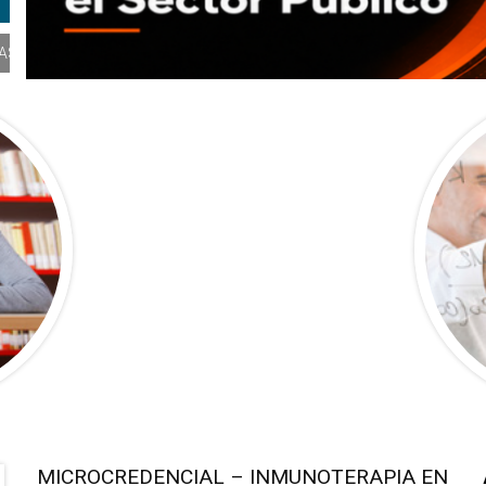
MAS
MICROCREDENCIAL – INMUNOTERAPIA EN