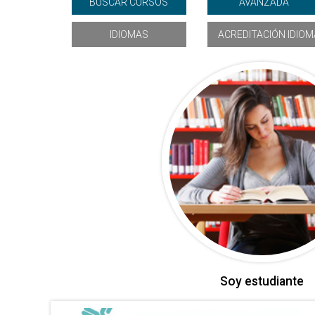
IDIOMAS
ACREDITACIÓN IDIO
Soy estudiante