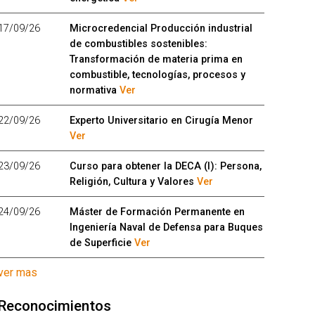
17/09/26
Microcredencial Producción industrial
de combustibles sostenibles:
Transformación de materia prima en
combustible, tecnologías, procesos y
normativa
Ver
22/09/26
Experto Universitario en Cirugía Menor
Ver
23/09/26
Curso para obtener la DECA (I): Persona,
Religión, Cultura y Valores
Ver
24/09/26
Máster de Formación Permanente en
Ingeniería Naval de Defensa para Buques
de Superficie
Ver
ver mas
Reconocimientos