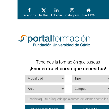
facebook
twitter
linkedin
instagram
fundUCA
Tenemos la formación que buscas
¡Encuentra el curso que necesitas!