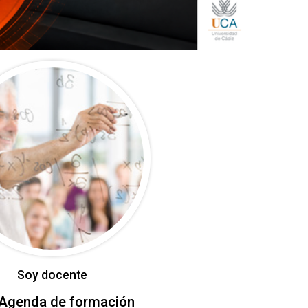
Soy docente
Agenda de formación